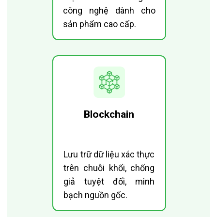
công nghệ dành cho
sản phẩm cao cấp.
Blockchain
Lưu trữ dữ liệu xác thực
trên chuỗi khối, chống
giả tuyệt đối, minh
bạch nguồn gốc.