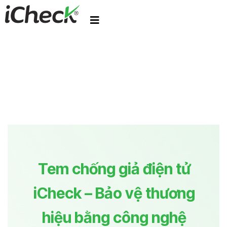
Tem chống giả điện tử
iCheck – Bảo vệ thương
hiệu bằng công nghệ