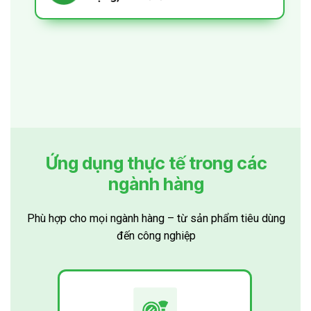
Liên hệ nhận báo giá tem điện tử iCheck
Ứng dụng thực tế trong các
ngành hàng
Phù hợp cho mọi ngành hàng – từ sản phẩm tiêu dùng
đến công nghiệp