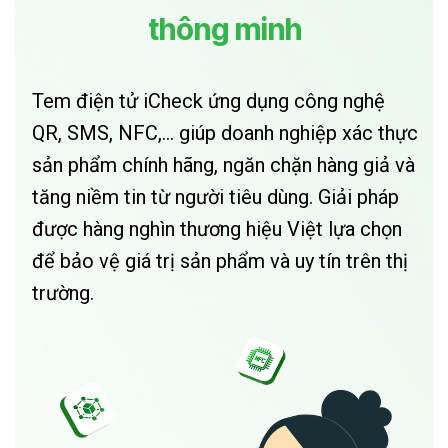
thông minh
Tem điện tử iCheck ứng dụng công nghệ
QR, SMS, NFC,... giúp doanh nghiệp xác thực
sản phẩm chính hãng, ngăn chặn hàng giả và
tăng niềm tin từ người tiêu dùng. Giải pháp
được hàng nghìn thương hiệu Việt lựa chọn
để bảo vệ giá trị sản phẩm và uy tín trên thị
trường.