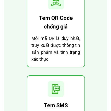
Tem QR Code
chống giả
Mỗi mã QR là duy nhất,
truy xuất được thông tin
sản phẩm và tình trạng
xác thực.
Tem SMS