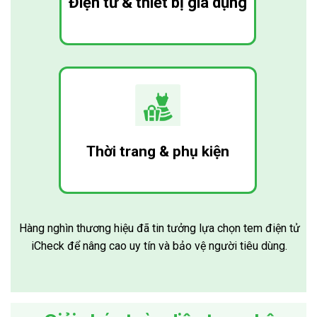
Điện tử & thiết bị gia dụng
Thời trang & phụ kiện
Hàng nghìn thương hiệu đã tin tưởng lựa chọn tem điện tử
iCheck để nâng cao uy tín và bảo vệ người tiêu dùng.