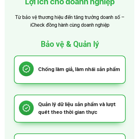
Lợi ích cho doanh nghiệp
Từ bảo vệ thương hiệu đến tăng trưởng doanh số –
iCheck đồng hành cùng doanh nghiệp
Bảo vệ & Quản lý
Chống làm giả, làm nhái sản phẩm
Quản lý dữ liệu sản phẩm và lượt
quét theo thời gian thực