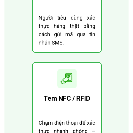
Người tiêu dùng xác
thực hàng thật bằng
cách gửi mã qua tin
nhắn SMS.
Tem NFC / RFID
Chạm điện thoại để xác
thực nhanh chóng –