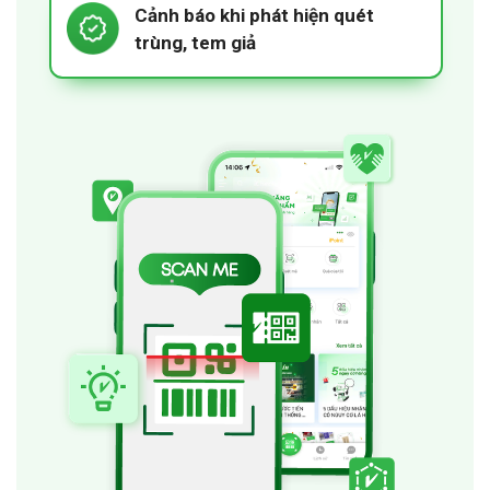
Cảnh báo khi phát hiện quét
trùng, tem giả