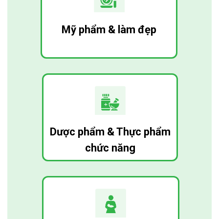
Mỹ phẩm & làm đẹp
Dược phẩm & Thực phẩm
chức năng