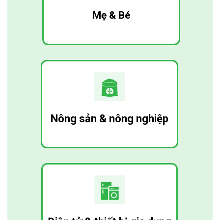
Mẹ & Bé
Nông sản & nông nghiệp