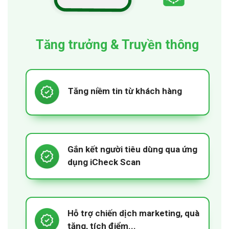
Tăng trưởng & Truyền thông
Tăng niềm tin từ khách hàng
Gắn kết người tiêu dùng qua ứng
dụng iCheck Scan
Hỗ trợ chiến dịch marketing, quà
tặng, tích điểm...