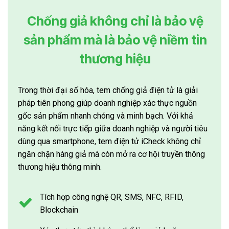
Chống giả không chỉ là bảo vệ
sản phẩm mà là bảo vệ niềm tin
thương hiệu
Trong thời đại số hóa, tem chống giả điện tử là giải
pháp tiên phong giúp doanh nghiệp xác thực nguồn
gốc sản phẩm nhanh chóng và minh bạch. Với khả
năng kết nối trực tiếp giữa doanh nghiệp và người tiêu
dùng qua smartphone, tem điện tử iCheck không chỉ
ngăn chặn hàng giả mà còn mở ra cơ hội truyền thông
thương hiệu thông minh.
Tích hợp công nghệ QR, SMS, NFC, RFID,
Blockchain