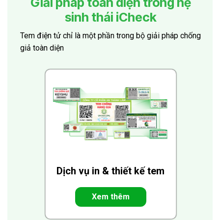
Giải pháp toàn diện trong hệ
sinh thái iCheck
Tem điện tử chỉ là một phần trong bộ giải pháp chống
giả toàn diện
Dịch vụ in & thiết kế tem
Xem thêm