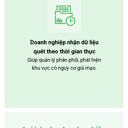
Doanh nghiệp nhận dữ liệu
quét theo thời gian thực
Giúp quản lý phân phối, phát hiện
khu vực có nguy cơ giả mạo.
Trải nghiệm quét thử tem iCheck