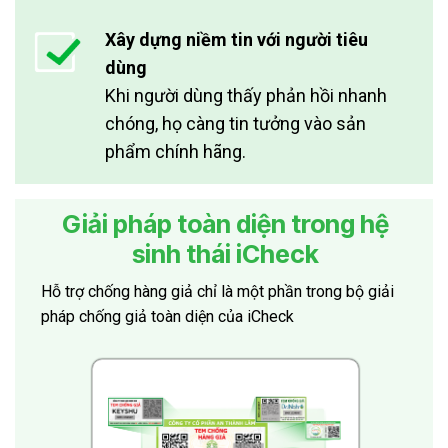
Xây dựng niềm tin với người tiêu
dùng
Khi người dùng thấy phản hồi nhanh
chóng, họ càng tin tưởng vào sản
phẩm chính hãng.
Giải pháp toàn diện trong hệ
sinh thái iCheck
Hỗ trợ chống hàng giả chỉ là một phần trong bộ giải
pháp chống giả toàn diện của iCheck