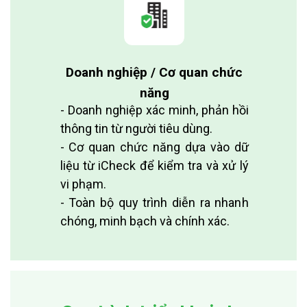
Doanh nghiệp / Cơ quan chức
năng
- Doanh nghiệp xác minh, phản hồi
thông tin từ người tiêu dùng.
- Cơ quan chức năng dựa vào dữ
liệu từ iCheck để kiểm tra và xử lý
vi phạm.
- Toàn bộ quy trình diễn ra nhanh
chóng, minh bạch và chính xác.