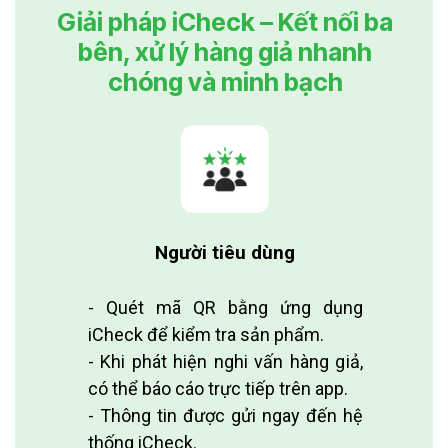
Giải pháp iCheck – Kết nối ba
bên, xử lý hàng giả nhanh
chóng và minh bạch
Người tiêu dùng
- Quét mã QR bằng ứng dụng
iCheck để kiểm tra sản phẩm.
- Khi phát hiện nghi vấn hàng giả,
có thể báo cáo trực tiếp trên app.
- Thông tin được gửi ngay đến hệ
thống iCheck.