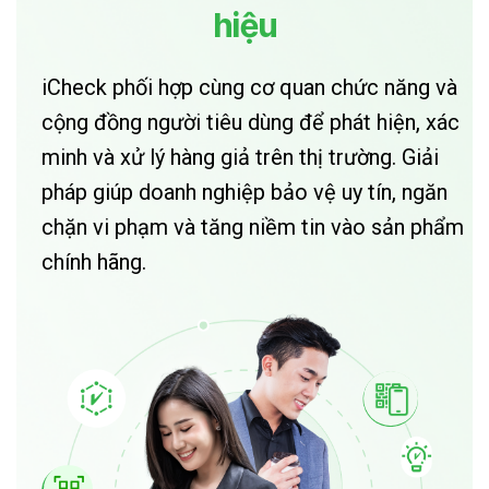
hiệu
iCheck phối hợp cùng cơ quan chức năng và
cộng đồng người tiêu dùng để phát hiện, xác
minh và xử lý hàng giả trên thị trường. Giải
pháp giúp doanh nghiệp bảo vệ uy tín, ngăn
chặn vi phạm và tăng niềm tin vào sản phẩm
chính hãng.