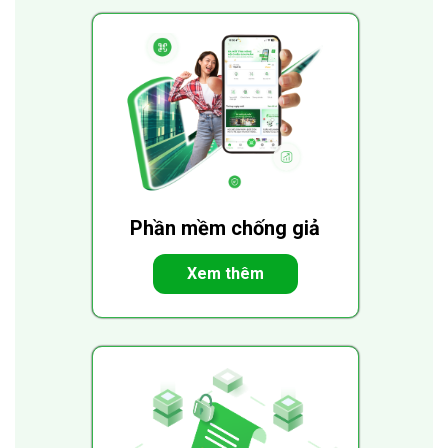
Phần mềm chống giả
Xem thêm