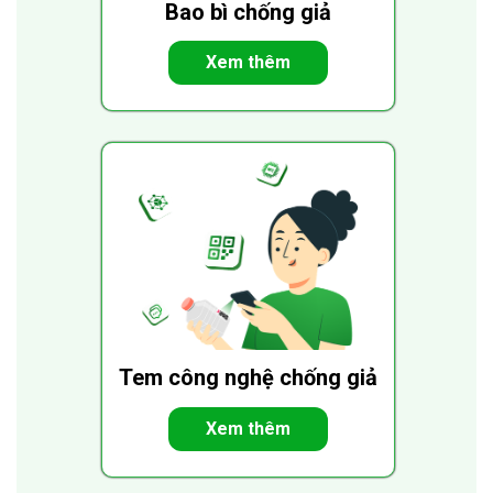
Bao bì chống giả
Xem thêm
Tem công nghệ chống giả
Xem thêm