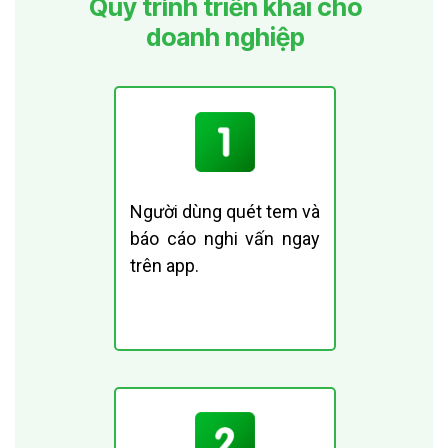
Quy trình triển khai cho
doanh nghiệp
Người dùng quét tem và
báo cáo nghi vấn ngay
trên app.