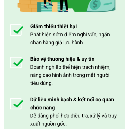
Giảm thiểu thiệt hại
Phát hiện sớm điểm nghi vấn, ngăn
chặn hàng giả lưu hành.
Bảo vệ thương hiệu & uy tín
Doanh nghiệp thể hiện trách nhiệm,
nâng cao hình ảnh trong mắt người
tiêu dùng.
Dữ liệu minh bạch & kết nối cơ quan
chức năng
Dễ dàng phối hợp điều tra, xử lý và truy
xuất nguồn gốc.