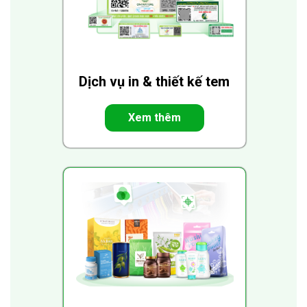
Dịch vụ in & thiết kế tem
Xem thêm