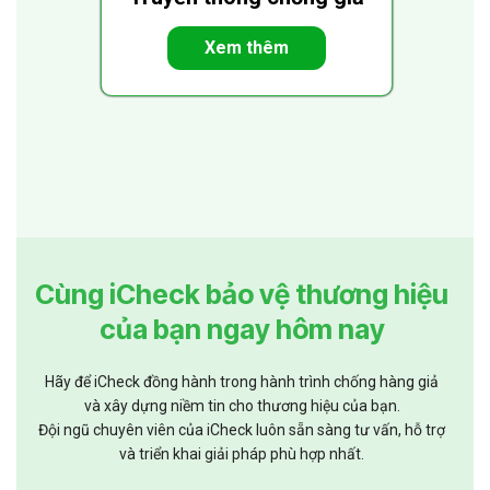
Xem thêm
Xem toàn bộ giải pháp chống giả iCheck
Cùng iCheck bảo vệ thương hiệu
của bạn ngay hôm nay
Hãy để iCheck đồng hành trong hành trình chống hàng giả
và xây dựng niềm tin cho thương hiệu của bạn.
Đội ngũ chuyên viên của iCheck luôn sẵn sàng tư vấn, hỗ trợ
và triển khai giải pháp phù hợp nhất.