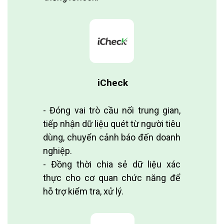
iCheck
- Đóng vai trò cầu nối trung gian,
tiếp nhận dữ liệu quét từ người tiêu
dùng, chuyển cảnh báo đến doanh
nghiệp.
- Đồng thời chia sẻ dữ liệu xác
thực cho cơ quan chức năng để
hỗ trợ kiểm tra, xử lý.