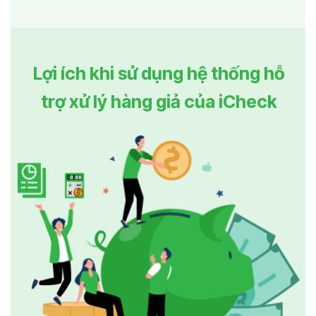
Lợi ích khi sử dụng hệ thống hỗ
trợ xử lý hàng giả của iCheck