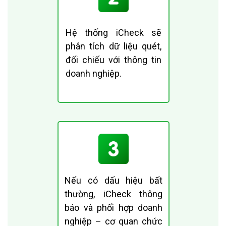
Hệ thống iCheck sẽ
phân tích dữ liệu quét,
đối chiếu với thông tin
doanh nghiệp.
Nếu có dấu hiệu bất
thường, iCheck thông
báo và phối hợp doanh
nghiệp – cơ quan chức