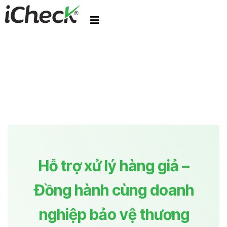
Hỗ trợ xử lý hàng giả –
Đồng hành cùng doanh
nghiệp bảo vệ thương