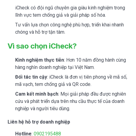
iCheck có đội ngũ chuyên gia giàu kinh nghiệm trong
lĩnh vực tem chống giả và giải pháp số hóa.
Tư vấn lựa chọn công nghệ phù hợp, triển khai nhanh
chóng và hỗ trợ tận tâm.
Vì sao chọn iCheck?
Kinh nghiệm thực tiễn
: Hơn 10 năm đồng hành cùng
hàng nghìn doanh nghiệp tại Việt Nam.
Đối tác tin cậy
: iCheck là đơn vị tiên phong về mã số,
mã vạch, tem chống giả và QR code.
Cam kết minh bạch
: Mọi giải pháp đều được nghiên
cứu và phát triển dựa trên nhu cầu thực tế của doanh
nghiệp và người tiêu dùng.
Liên hệ hỗ trợ doanh nghiệp
Hotline
:
0902195488