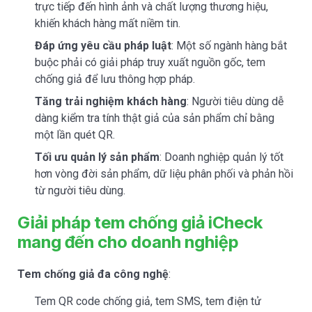
trực tiếp đến hình ảnh và chất lượng thương hiệu,
khiến khách hàng mất niềm tin.
Đáp ứng yêu cầu pháp luật
: Một số ngành hàng bắt
buộc phải có giải pháp truy xuất nguồn gốc, tem
chống giả để lưu thông hợp pháp.
Tăng trải nghiệm khách hàng
: Người tiêu dùng dễ
dàng kiểm tra tính thật giả của sản phẩm chỉ bằng
một lần quét QR.
Tối ưu quản lý sản phẩm
: Doanh nghiệp quản lý tốt
hơn vòng đời sản phẩm, dữ liệu phân phối và phản hồi
từ người tiêu dùng.
Giải pháp tem chống giả iCheck
mang đến cho doanh nghiệp
Tem chống giả đa công nghệ
:
Tem QR code chống giả, tem SMS, tem điện tử