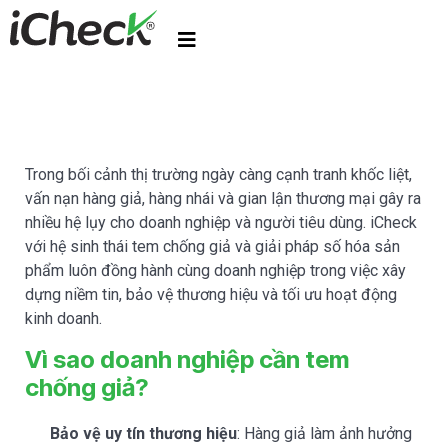
Trong bối cảnh thị trường ngày càng cạnh tranh khốc liệt,
vấn nạn hàng giả, hàng nhái và gian lận thương mại gây ra
nhiều hệ lụy cho doanh nghiệp và người tiêu dùng. iCheck
với hệ sinh thái tem chống giả và giải pháp số hóa sản
phẩm luôn đồng hành cùng doanh nghiệp trong việc xây
dựng niềm tin, bảo vệ thương hiệu và tối ưu hoạt động
kinh doanh.
Vì sao doanh nghiệp cần tem
chống giả?
Bảo vệ uy tín thương hiệu
: Hàng giả làm ảnh hưởng