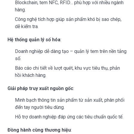
Blockchain, tem NFC, RFID… phù hợp với nhiều ngành
hàng.
Công nghệ tích hợp giúp sản phẩm khó bị sao chép,
dễ kiểm tra.
Hệ thống quản lý số hóa
:
Doanh nghiệp dễ dàng tạo – quản lý tem trên nền tảng
số.
Báo cáo chi tiết về lượt quét, khu vực tiêu thụ, phản
hồi khách hàng.
Giải pháp truy xuất nguồn gốc
:
Minh bạch thông tin sản phẩm từ sản xuất, phân phối
đến tay người tiêu dùng.
Hỗ trợ doanh nghiệp đáp ứng các tiêu chuẩn quốc tế.
Đồng hành cùng thương hiệu
: