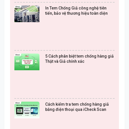
In Tem Chống Giả công nghệ tiên
tiến, bảo vệ thương hiệu toàn diện
5 Cách phân biệt tem chống hàng giả
Thật và Giả chính xác
Cách kiểm tra tem chống hàng giả
bằng điện thoại qua iCheck Scan