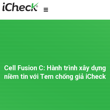
Cell Fusion C: Hành trình xây dựng
niềm tin với Tem chống giả iCheck