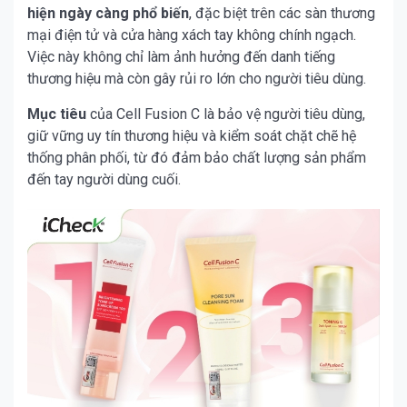
hiện ngày càng phổ biến
, đặc biệt trên các sàn thương
mại điện tử và cửa hàng xách tay không chính ngạch.
Việc này không chỉ làm ảnh hưởng đến danh tiếng
thương hiệu mà còn gây rủi ro lớn cho người tiêu dùng.
Mục tiêu
của Cell Fusion C là bảo vệ người tiêu dùng,
giữ vững uy tín thương hiệu và kiểm soát chặt chẽ hệ
thống phân phối, từ đó đảm bảo chất lượng sản phẩm
đến tay người dùng cuối.