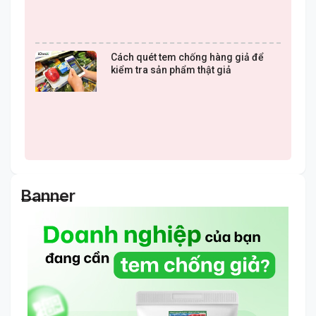
Cách quét tem chống hàng giả để
kiểm tra sản phẩm thật giả
Banner